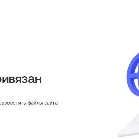
ривязан
 разместить файлы сайта