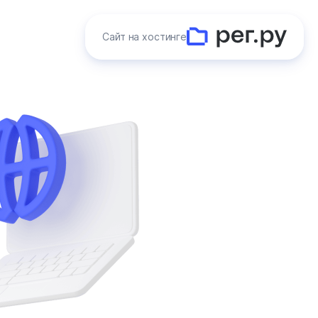
Сайт на хостинге