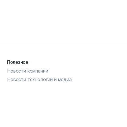
Полезное
Новости компании
Новости технологий и медиа